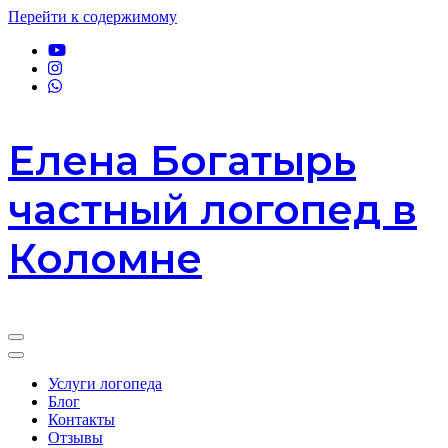
Перейти к содержимому
Елена Богатырь
частный логопед в
Коломне
Услуги логопеда
Блог
Контакты
Отзывы